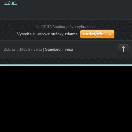
« Zpět
© 2013 Všechna práva vyhrazena.
Vytvořte si webové stránky zdarma!
Zobrazit:
Mobilní verzi
|
Standardní verzi